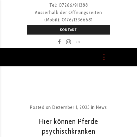
Tel: 07266/911388
Ausserhalb der Öffnungszeiten
(Mobil): 0176/13366681
KONTAKT
Posted on
Dezember 1, 2025
in
News
Hier können Pferde
psychischkranken