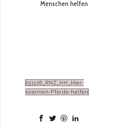
Menschen helfen
251126_RNZ_HH_Hier-
koennen-Pferde-helfen