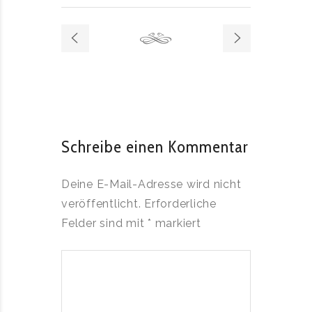
Schreibe einen Kommentar
Deine E-Mail-Adresse wird nicht
veröffentlicht.
Erforderliche
Felder sind mit
*
markiert