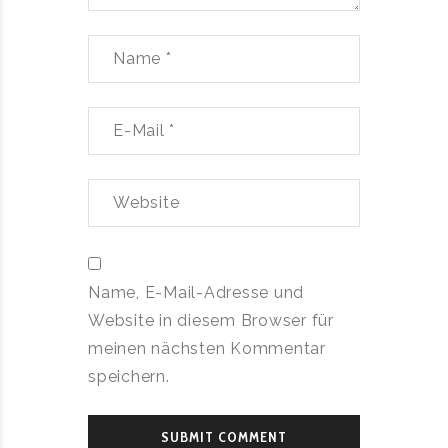
Name, E-Mail-Adresse und
Website in diesem Browser für
meinen nächsten Kommentar
speichern.